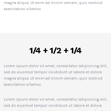
magna aliqua. Ut enim ad minim veniam, quis nostrud
exercitation ullamco
1/4 + 1/2 + 1/4
Lorem ipsum dolor sit amet, consectetur adipisicing elit,
sed do eiusmod tempor incididunt ut labore et dolore
magna aliqua. Ut enim ad minim veniam, quis nostrud
exercitation ullamco
Lorem ipsum dolor sit amet, consectetur adipisicing elit,
sed do eiusmod tempor incididunt ut labore et dolore