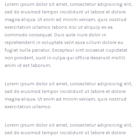
Lorem ipsum dolor sit amet, consectetur adipisicing elit,
sed do eiusmod tempor incididunt ut labore et dolore
magna aliqua. Ut enim ad minim veniam, quis nostrud
exercitation ullamco laboris nisi ut aliquip ex ea
commodo consequat. Duis aute irure dolor in
reprehenderit in voluptate velit esse cillum dolore eu
fugiat nulla pariatur. Excepteur sint occaecat cupidatat
non proident, sunt in culpa qui officia deserunt mollit
anim id est laborum.
Lorem ipsum dolor sit amet, consectetur adipisicing elit,
sed do eiusmod tempor incididunt ut labore et dolore
magna aliqua. Ut enim ad minim veniam, quis nostrud
exercitation ullamco
Lorem ipsum dolor sit amet, consectetur adipisicing elit,
sed do eiusmod tempor incididunt ut labore et dolore