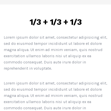
1/3 + 1/3 + 1/3
Lorem ipsum dolor sit amet, consectetur adipisicing elit,
sed do eiusmod tempor incididunt ut labore et dolore
magna aliqua. Ut enim ad minim veniam, quis nostrud
exercitation ullamco laboris nisi ut aliquip ex ea
commodo consequat. Duis aute irure dolor in
reprehenderit in voluptate.
Lorem ipsum dolor sit amet, consectetur adipisicing elit,
sed do eiusmod tempor incididunt ut labore et dolore
magna aliqua. Ut enim ad minim veniam, quis nostrud
exercitation ullamco laboris nisi ut aliquip ex ea
commodo consequat. Duis aute irure dolor in