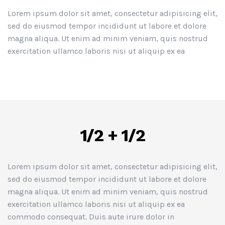
Lorem ipsum dolor sit amet, consectetur adipisicing elit,
sed do eiusmod tempor incididunt ut labore et dolore
magna aliqua. Ut enim ad minim veniam, quis nostrud
exercitation ullamco laboris nisi ut aliquip ex ea
1/2 + 1/2
Lorem ipsum dolor sit amet, consectetur adipisicing elit,
sed do eiusmod tempor incididunt ut labore et dolore
magna aliqua. Ut enim ad minim veniam, quis nostrud
exercitation ullamco laboris nisi ut aliquip ex ea
commodo consequat. Duis aute irure dolor in