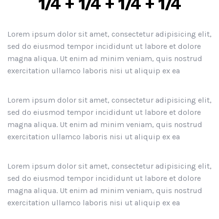
1/4 + 1/4 + 1/4 + 1/4
Lorem ipsum dolor sit amet, consectetur adipisicing elit,
sed do eiusmod tempor incididunt ut labore et dolore
magna aliqua. Ut enim ad minim veniam, quis nostrud
exercitation ullamco laboris nisi ut aliquip ex ea
Lorem ipsum dolor sit amet, consectetur adipisicing elit,
sed do eiusmod tempor incididunt ut labore et dolore
magna aliqua. Ut enim ad minim veniam, quis nostrud
exercitation ullamco laboris nisi ut aliquip ex ea
Lorem ipsum dolor sit amet, consectetur adipisicing elit,
sed do eiusmod tempor incididunt ut labore et dolore
magna aliqua. Ut enim ad minim veniam, quis nostrud
exercitation ullamco laboris nisi ut aliquip ex ea