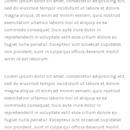
Lorem ipsum dolor sit amet, consectetur adipisicing elit,
sed do eiusmod tempor incididunt ut labore et dolore
magna aliqua. Ut enim ad minim veniam, quis nostrud
exercitation ullamco laboris nisi ut aliquip ex ea
commodo consequat. Duis aute irure dolor in
reprehenderit in voluptate velit esse cillum dolore eu
fugiat nulla pariatur. Excepteur sint occaecat cupidatat
non proident, sunt in culpa qui officia deserunt mollit
anim id est laborum.
Lorem ipsum dolor sit amet, consectetur adipisicing elit,
sed do eiusmod tempor incididunt ut labore et dolore
magna aliqua. Ut enim ad minim veniam, quis nostrud
exercitation ullamco laboris nisi ut aliquip ex ea
commodo consequat. Duis aute irure dolor in
reprehenderit in voluptate velit esse cillum dolore eu
fugiat nulla pariatur. Excepteur sint occaecat cupidatat
non proident, sunt in culpa qui officia deserunt mollit