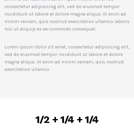
consectetur adipisicing elit, sed do eiusmod tempor
incididunt ut labore et dolore magna aliqua. Ut enim ad
minim veniam, quis nostrud exercitation ullamco laboris
nisi ut aliquip ex ea commodo consequat.
Lorem ipsum dolor sit amet, consectetur adipisicing elit,
sed do eiusmod tempor incididunt ut labore et dolore
magna aliqua. Ut enim ad minim veniam, quis nostrud
exercitation ullamco
1/2 + 1/4 + 1/4