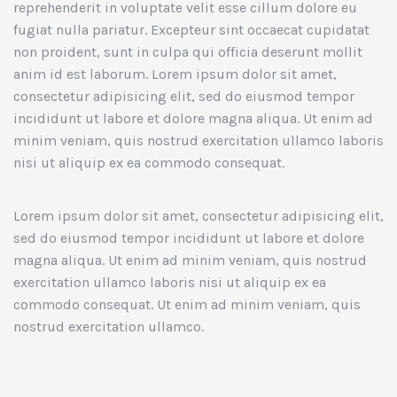
reprehenderit in voluptate velit esse cillum dolore eu
fugiat nulla pariatur. Excepteur sint occaecat cupidatat
non proident, sunt in culpa qui officia deserunt mollit
anim id est laborum. Lorem ipsum dolor sit amet,
consectetur adipisicing elit, sed do eiusmod tempor
incididunt ut labore et dolore magna aliqua. Ut enim ad
minim veniam, quis nostrud exercitation ullamco laboris
nisi ut aliquip ex ea commodo consequat.
Lorem ipsum dolor sit amet, consectetur adipisicing elit,
sed do eiusmod tempor incididunt ut labore et dolore
magna aliqua. Ut enim ad minim veniam, quis nostrud
exercitation ullamco laboris nisi ut aliquip ex ea
commodo consequat. Ut enim ad minim veniam, quis
nostrud exercitation ullamco.