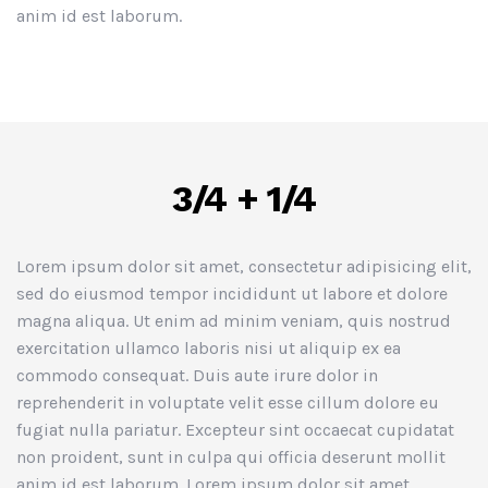
anim id est laborum.
3/4 + 1/4
Lorem ipsum dolor sit amet, consectetur adipisicing elit,
sed do eiusmod tempor incididunt ut labore et dolore
magna aliqua. Ut enim ad minim veniam, quis nostrud
exercitation ullamco laboris nisi ut aliquip ex ea
commodo consequat. Duis aute irure dolor in
reprehenderit in voluptate velit esse cillum dolore eu
fugiat nulla pariatur. Excepteur sint occaecat cupidatat
non proident, sunt in culpa qui officia deserunt mollit
anim id est laborum. Lorem ipsum dolor sit amet,